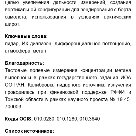
целью увеличения дальности измерений, создания
вертикальной конфигурации для зондирования с борта
самолета, использования в условиях арктических
широт.
Ключевые слова:
лидар, ИК диапазон, дифференциальное поглощение,
атмосфера, метан
Благодарность:
Тестовые полевые измерения концентрации метана
выполнены в рамках государственного задания ИОА
СО РАН. Калибровка лидарного источника излучения
проводилась при финансовой поддержке РФФИ и
Томской области в рамках научного проекта № 19-45-
700003.
Коды OCIS:
010.0280, 010.1280, 010.3640
Список источников: