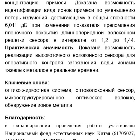
концентрацию примеси. Доказана возможность
идентификации вида ионов примеси по уменьшению
потерь излучения, достигающему в общей сложности
6,011 дБ при изменении показателя преломления
пленочного покрытия длиннопериодной волоконной
решетки сенсора в интервале от 1,2 до 1,44.
Практическая значимость.
Доказана возможность
реализации высокоточного волоконного сенсора для
оперативного контроля загрязнения воды ионами
тяжелых металлов в реальном времени.
Ключевые слова:
оптико-жидкостная система, оптоволоконный сенсор,
микроструктурированное оптическое волокно,
обнаружение ионов металла
Благодарность:
в финансировании проведения работы участвовали
Национальный фонд естественных наук Китая (61705027,