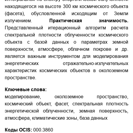
находящегося на высоте 300 км космического объекта
(фасета), обусловленной исходящим от Земли
излучением.
Практическая значимость.
Представленный итерационный алгоритм расчета
спектральной плотности облученности космического
объекта с базой данных о параметрах земной
поверхности, атмосфере, облачном покрове и др.
является важным инструментом для моделирования
энергетических отражательно-излучательных
характеристик космических объектов в околоземном
пространстве.
Ключевые слова:
моделирование, околоземное пространство,
космический объект, фасет, спектральная плотность
энергетической облученности, земная поверхность,
атмосфера, климатические зоны, база данных
Коды OCIS:
000.3860