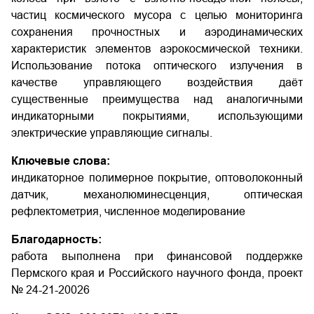
частиц космического мусора с целью мониторинга
сохранения прочностных и аэродинамических
характеристик элементов аэрокосмической техники.
Использование потока оптического излучения в
качестве управляющего воздействия даёт
существенные преимущества над аналогичными
индикаторными покрытиями, использующими
электрические управляющие сигналы.
Ключевые слова:
индикаторное полимерное покрытие, оптоволоконный
датчик, механолюминесценция, оптическая
рефлектометрия, численное моделирование
Благодарность:
работа выполнена при финансовой поддержке
Пермского края и Российского научного фонда, проект
№ 24-21-20026