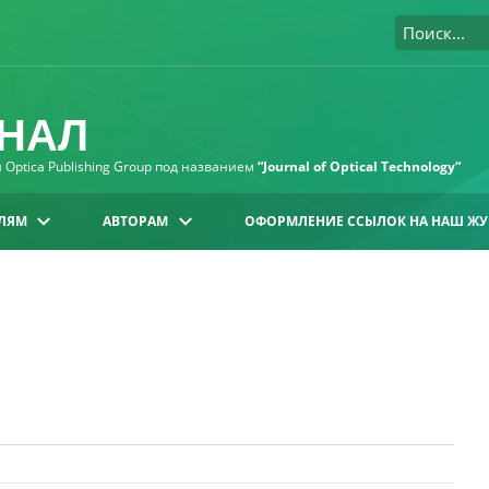
НАЛ
Optica Publishing Group под названием
“Journal of Optical Technology“
ЛЯМ
АВТОРАМ
ОФОРМЛЕНИЕ ССЫЛОК НА НАШ ЖУ