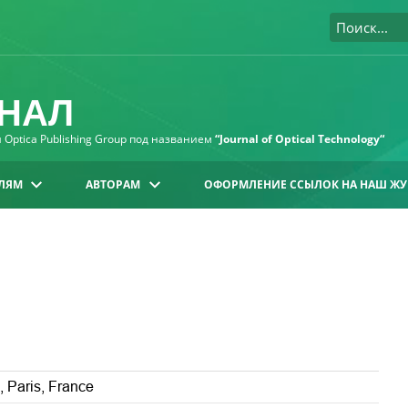
НАЛ
Optica Publishing Group под названием
“Journal of Optical Technology“
ЛЯМ
АВТОРАМ
ОФОРМЛЕНИЕ ССЫЛОК НА НАШ ЖУ
, Paris, France