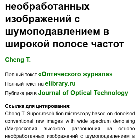
необработанных
изображений с
шумоподавлением в
широкой полосе частот
Cheng T.
«Оптического журнала»
Полный текст
elibrary.ru
Полный текст на
Journal of Optical Technology
Публикация в
Ссылка для цитирования:
Cheng T. Super-resolution microscopy based on denoised
conventional raw images with wide spectrum denoising
(Микроскопия высокого разрешения на основе
необработанных изображений с шумоподавлением в