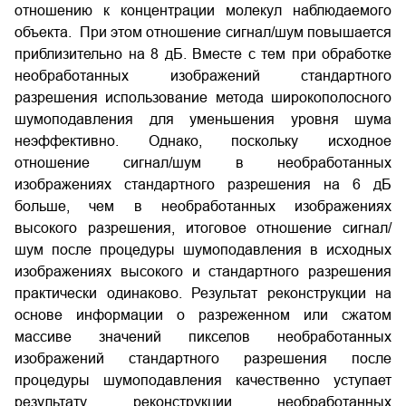
отношению к концентрации молекул наблюдаемого
объекта. При этом отношение сигнал/шум повышается
приблизительно на 8 дБ. Вместе с тем при обработке
необработанных изображений стандартного
разрешения использование метода широкополосного
шумоподавления для уменьшения уровня шума
неэффективно. Однако, поскольку исходное
отношение сигнал/шум в необработанных
изображениях стандартного разрешения на 6 дБ
больше, чем в необработанных изображениях
высокого разрешения, итоговое отношение сигнал/
шум после процедуры шумоподавления в исходных
изображениях высокого и стандартного разрешения
практически одинаково. Результат реконструкции на
основе информации о разреженном или сжатом
массиве значений пикселов необработанных
изображений стандартного разрешения после
процедуры шумоподавления качественно уступает
результату реконструкции необработанных