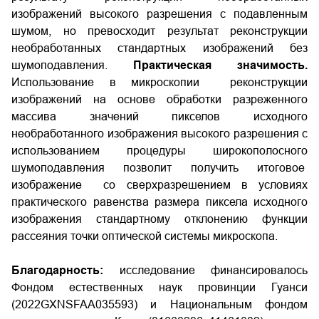
изображений высокого разрешения с подавленным
шумом, но превосходит результат реконструкции
необработанных стандартных изображений без
шумоподавления.
Практическая значимость.
Использование в микроскопии реконструкции
изображений на основе обработки разреженного
массива значений пикселов исходного
необработанного изображения высокого разрешения с
использованием процедуры широкополосного
шумоподавления позволит получить итоговое
изображение со сверхразрешением в условиях
практического равенства размера пиксела исходного
изображения стандартному отклонению функции
рассеяния точки оптической системы микроскопа.
Благодарность:
исследование финансировалось
Фондом естественных наук провинции Гуанси
(2022GXNSFAA035593) и Национальным фондом