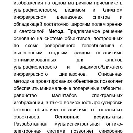
изображения на одном матричном приемнике в
ультрафиолетовом, видимом и ближнем
инфракрасном диапазонах спектра и
обладающей достаточно широким полем зрения
и светосилой.
Метод.
Предлагаемое решение
основано на системе объективов, построенных
по схеме реверсивного телеобъектива с
вынесенным входным зрачком, независимо
оптимизированных для каналов
ультрафиолетового и видимого/ближнего
инфракрасного диапазонов. Описанная
методика проектирования объективов позволяет
обеспечить минимальные поперечные габариты,
равенство масштабов спектральных
изображений, а также возможность фокусировки
каждого объектива независимо от остальных
объективов.
Основные результаты.
Разработанная мультиспектральная оптико-
электронная система позволяет синхронно