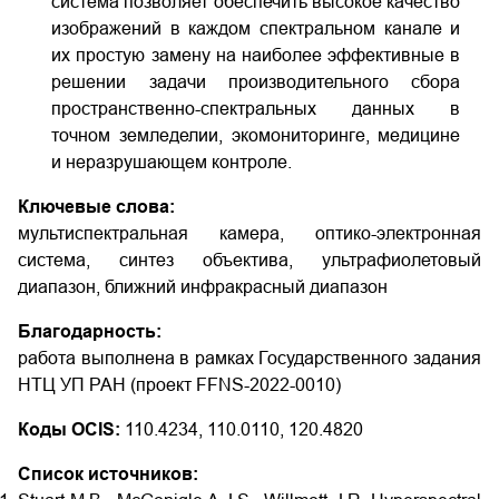
система позволяет обеспечить высокое качество
изображений в каждом спектральном канале и
их простую замену на наиболее эффективные в
решении задачи производительного сбора
пространственно-спектральных данных в
точном земледелии, экомониторинге, медицине
и неразрушающем контроле.
Ключевые слова:
мультиспектральная камера, оптико-электронная
система, синтез объектива, ультрафиолетовый
диапазон, ближний инфракрасный диапазон
Благодарность:
работа выполнена в рамках Государственного задания
НТЦ УП РАН (проект FFNS-2022-0010)
Коды OCIS:
110.4234, 110.0110, 120.4820
Список источников: