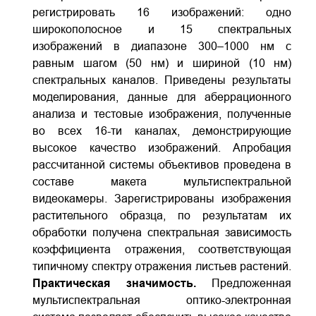
регистрировать 16 изображений: одно
широкополосное и 15 спектральных
изображений в диапазоне 300–1000 нм с
равным шагом (50 нм) и шириной (10 нм)
спектральных каналов. Приведены результаты
моделирования, данные для аберрационного
анализа и тестовые изображения, полученные
во всех 16-ти каналах, демонстрирующие
высокое качество изображений. Апробация
рассчитанной системы объективов проведена в
составе макета мультиспектральной
видеокамеры. Зарегистрированы изображения
растительного образца, по результатам их
обработки получена спектральная зависимость
коэффициента отражения, соответствующая
типичному спектру отражения листьев растений.
Практическая значимость.
Предложенная
мультиспектральная оптико-электронная