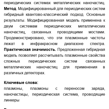
периодических системах металлических наночастиц.
Метод
. Модифицированный для периодических систем
гибридный квантово-классический подход. Основные
результаты. Модифицированная модель применена к
двум системам периодических металлических
наночастиц, связанных проводящими мостами.
Продемонстрировано, что эти плазмонные частоты
лежат в инфракрасном диапазоне спектра.
Практическая значимость.
Предложенная гибридная
модель позволяет рассчитывать плазмонные свойства
сложных периодических систем связанных
металлических наночастиц для применения в
различных детекторах.
Ключевые слова:
плазмоны, плазмоны с переносом заряда,
наночастицы, периодическая система, проводящие
линкеры