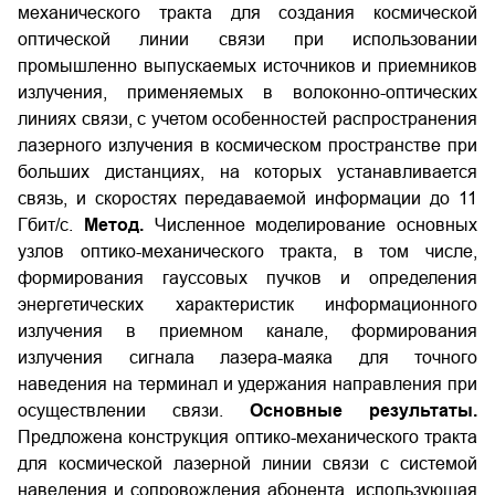
механического тракта для создания космической
оптической линии связи при использовании
промышленно выпускаемых источников и приемников
излучения, применяемых в волоконно-оптических
линиях связи, с учетом особенностей распространения
лазерного излучения в космическом пространстве при
больших дистанциях, на которых устанавливается
связь, и скоростях передаваемой информации до 11
Гбит/с.
Метод.
Численное моделирование основных
узлов оптико-механического тракта, в том числе,
формирования гауссовых пучков и определения
энергетических характеристик информационного
излучения в приемном канале, формирования
излучения сигнала лазера-маяка для точного
наведения на терминал и удержания направления при
осуществлении связи.
Основные результаты.
Предложена конструкция оптико-механического тракта
для космической лазерной линии связи с системой
наведения и сопровождения абонента, использующая