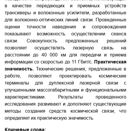
в качестве передающих и приемных устройств
трансиверы и волоконные усилители, разработанные
для волоконно-оптических линий связи. Проведенные
оценки точности наведения и сопровождения
показывают возможность осуществлении сеанса
связи. Совокупность предложенных решений
позволяет осуществлять лазерную связь на
расстоянии до 40 000 км для передачи и приема
информации со скоростью до 11 Гбит/с.
Практическая
значимость.
Технические решения, предложенные в
работе, позволяют проектировать космические
терминалы для дуплексной лазерной связи с
улучшенными массогабаритными и функциональными
характеристиками. Результаты проведенного
исследования развивают и дополняют существующие
методы создания средств космической связи, что
определяет их практическую значимость.
Ключевые слова: