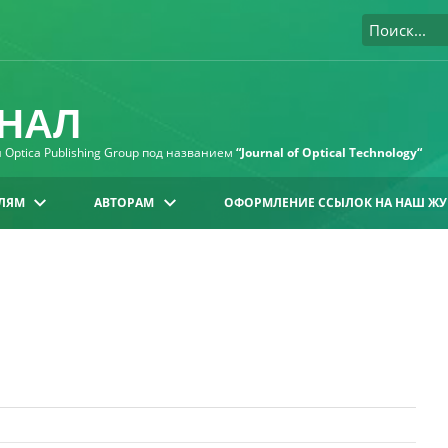
НАЛ
Optica Publishing Group под названием
“Journal of Optical Technology“
ЛЯМ
АВТОРАМ
ОФОРМЛЕНИЕ ССЫЛОК НА НАШ ЖУ