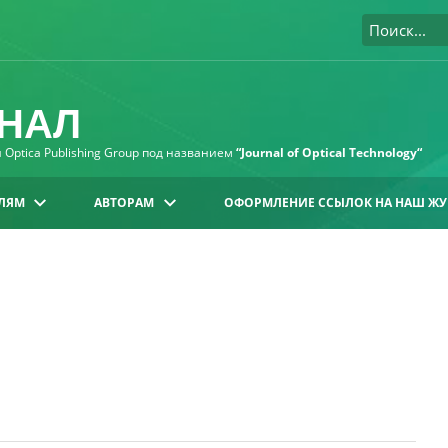
НАЛ
Optica Publishing Group под названием
“Journal of Optical Technology“
ЛЯМ
АВТОРАМ
ОФОРМЛЕНИЕ ССЫЛОК НА НАШ ЖУ