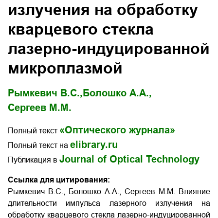
излучения на обработку
кварцевого стекла
лазерно-индуцированной
микроплазмой
Рымкевич В.С.,
Болошко А.А.,
Сергеев М.М.
«Оптического журнала»
Полный текст
elibrary.ru
Полный текст на
Journal of Optical Technology
Публикация в
Ссылка для цитирования:
Рымкевич В.С., Болошко А.А., Сергеев М.М. Влияние
длительности импульса лазерного излучения на
обработку кварцевого стекла лазерно-индуцированной