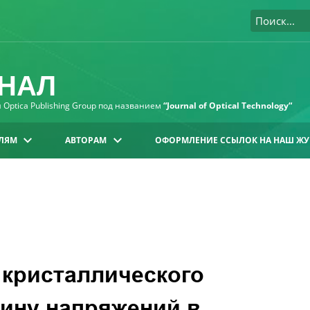
НАЛ
Optica Publishing Group под названием
“Journal of Optical Technology“
ЛЯМ
АВТОРАМ
ОФОРМЛЕНИЕ ССЫЛОК НА НАШ ЖУ
 кристаллического
ину напряжений в