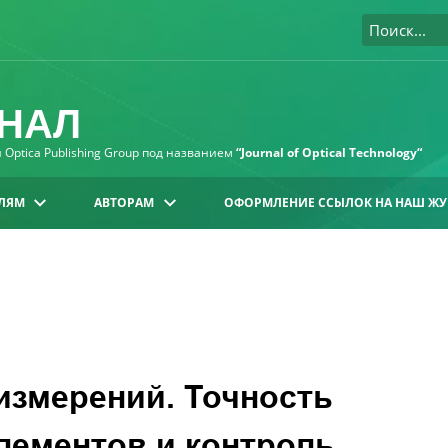
НАЛ
Optica Publishing Group под названием
“Journal of Optical Technology“
ЛЯМ
АВТОРАМ
ОФОРМЛЕНИЕ ССЫЛОК НА НАШ ЖУ
измерений. Точность
лементов и контроль