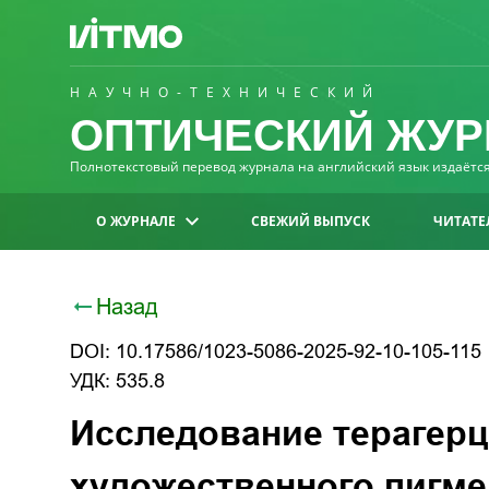
НАУЧНО-ТЕХНИЧЕСКИЙ
ОПТИЧЕСКИЙ ЖУР
Полнотекстовый перевод журнала на английский язык издаётся 
О ЖУРНАЛЕ
СВЕЖИЙ ВЫПУСК
ЧИТАТЕ
Назад
DOI: 10.17586/1023-5086-2025-92-10-105-115
УДК: 535.8
Исследование терагер
художественного пигме