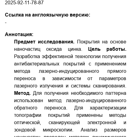
2025-92-11-78-87
Ссылка на англоязычную версию:
-
Аннотация:
Предмет исследования.
Покрытия на основе
наночастиц оксида цинка.
Цель работы.
Разработка эффективной технологии получения
антибактериальных покрытий с применением
метода лазерно-индуцированного прямого
переноса в зависимости от параметров
лазерного излучения и системы сканирования.
Метод.
Для получения необходимого паттерна
использован метод лазерно-индуцированного
обратного переноса. Для характеризации
топографии покрытий применены методы
оптической, сканирующей электронной и
зондовой микроскопии. Анализ размеров