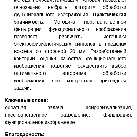
однозначно выбрать алгоритм обработки
функционального изображения.
Практическая
значимость
. Методика пространственной
фильтрации функционального изображения
позволяет различать источники
электрофизиологических сигналов в пределах
воксела со стороной 20 мм. Разработанный
критерий оценки качества функционального
изображения позволяет осуществить выбор
оптимального алгоритма обработки
изображения для конкретной прикладной
задачи.
Ключевые слова:
обратная задача, нейровизуализация,
пространственное разрешение, фильтрация,
функциональное изображение
Благодарность: