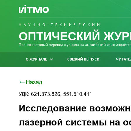
НАУЧНО-ТЕХНИЧЕСКИЙ
ОПТИЧЕСКИЙ ЖУР
Полнотекстовый перевод журнала на английский язык издаётся 
О ЖУРНАЛЕ
СВЕЖИЙ ВЫПУСК
ЧИТАТЕ
Назад
УДК: 621.373.826, 551.510.411
Исследование возможн
лазерной системы на о