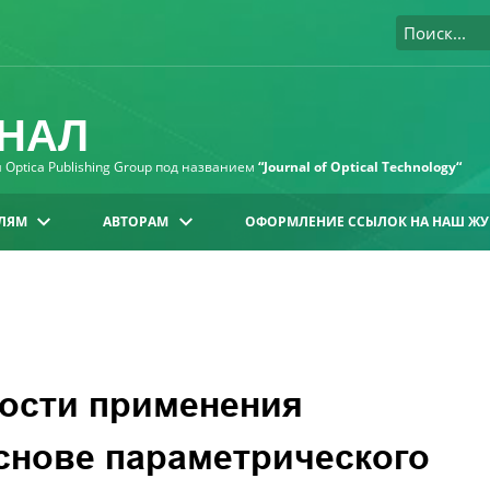
НАЛ
Optica Publishing Group под названием
“Journal of Optical Technology“
ЛЯМ
АВТОРАМ
ОФОРМЛЕНИЕ ССЫЛОК НА НАШ ЖУ
ости применения
снове параметрического