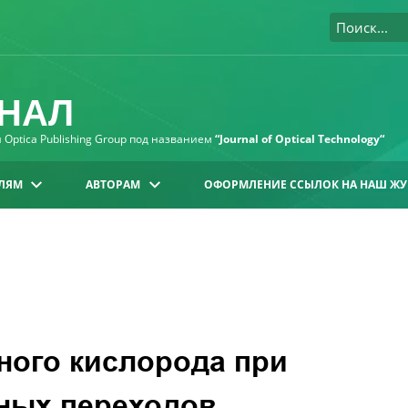
НАЛ
Optica Publishing Group под названием
“Journal of Optical Technology“
ЛЯМ
АВТОРАМ
ОФОРМЛЕНИЕ ССЫЛОК НА НАШ ЖУ
ного кислорода при
ных переходов