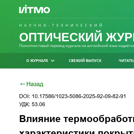
НАУЧНО-ТЕХНИЧЕСКИЙ
ОПТИЧЕСКИЙ ЖУР
Полнотекстовый перевод журнала на английский язык издаётся 
О ЖУРНАЛЕ
СВЕЖИЙ ВЫПУСК
ЧИТАТЕ
Назад
DOI: 10.17586/1023-5086-2025-92-09-82-91
УДК: 53.06
Влияние термообработ
характеристики покрыт