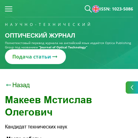
ISSN: 1023-5086
НАУЧНО-ТЕХНИЧЕСКИЙ
ОПТИЧЕСКИЙ ЖУРНАЛ
Полнотекстовый перевод журнала на английский язык издаётся Optica Publishing
Group под названием
“Journal of Optical Technology“
Подача статьи
Назад
Макеев Мстислав
Олегович
Кандидат технических наук