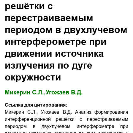
решётки с
перестраиваемым
периодом в двухлучевом
интерферометре при
движении источника
излучения по дуге
окружности
Микерин С.Л.,
Угожаев В.Д.
Ссылка для цитирования:
Микерин С.Л., Угожаев В.Д. Анализ формирования
интерференционной решётки с перестраиваемым
периодом в двухлучевом интерферометре при