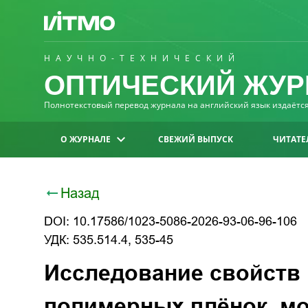
НАУЧНО-ТЕХНИЧЕСКИЙ
ОПТИЧЕСКИЙ ЖУР
Полнотекстовый перевод журнала на английский язык издаётся 
О ЖУРНАЛЕ
СВЕЖИЙ ВЫПУСК
ЧИТАТЕ
Назад
DOI: 10.17586/1023-5086-2026-93-06-96-106
УДК: 535.514.4, 535-45
Исследование свойств
полимерных плёнок, 