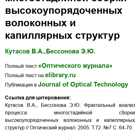
высокоупорядоченных
волоконных и
капиллярных структур
Кутасов В.А.,
Бессонова Э.Ю.
«Оптического журнала»
Полный текст
elibrary.ru
Полный текст на
Journal of Optical Technology
Публикация в
Ссылка для цитирования:
Кутасов В.А., Бессонова Э.Ю. Фрактальный анализ
процесса многостадийной сборки
высокоупорядоченных волоконных и капиллярных
структур // Оптический журнал. 2005. Т.72. №7 С. 64-70.