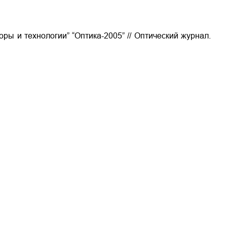
ры и технологии” “Оптика-2005” // Оптический журнал.