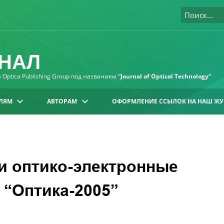
НАЛ
Optica Publishing Group под названием
“Journal of Optical Technology“
ЛЯМ
АВТОРАМ
ОФОРМЛЕНИЕ ССЫЛОК НА НАШ ЖУ
и оптико-электронные
 “Оптика-2005”