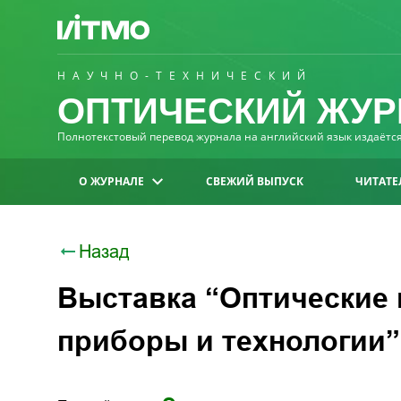
НАУЧНО-ТЕХНИЧЕСКИЙ
ОПТИЧЕСКИЙ ЖУР
Полнотекстовый перевод журнала на английский язык издаётся 
О ЖУРНАЛЕ
СВЕЖИЙ ВЫПУСК
ЧИТАТЕ
Назад
Выставка “Оптические 
приборы и технологии”