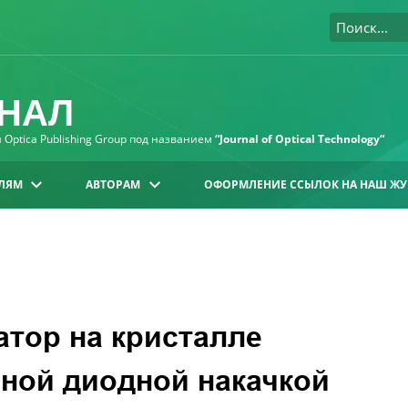
НАЛ
Optica Publishing Group под названием
“Journal of Optical Technology“
ЛЯМ
АВТОРАМ
ОФОРМЛЕНИЕ ССЫЛОК НА НАШ ЖУ
тор на кристалле
ной диодной накачкой