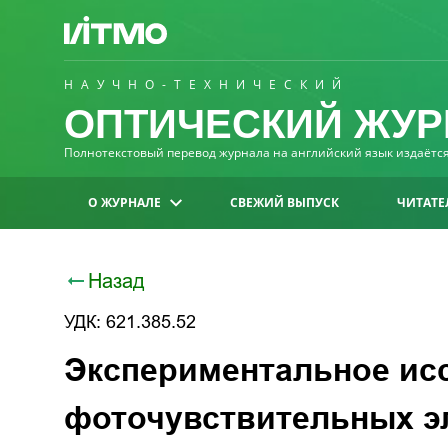
НАУЧНО-ТЕХНИЧЕСКИЙ
ОПТИЧЕСКИЙ ЖУР
Полнотекстовый перевод журнала на английский язык издаётся 
О ЖУРНАЛЕ
СВЕЖИЙ ВЫПУСК
ЧИТАТЕ
Назад
УДК: 621.385.52
Экспериментальное ис
фоточувствительных э