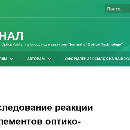
НАЛ
Optica Publishing Group под названием
“Journal of Optical Technology“
ЛЯМ
АВТОРАМ
ОФОРМЛЕНИЕ ССЫЛОК НА НАШ ЖУ
следование реакции
лементов оптико-