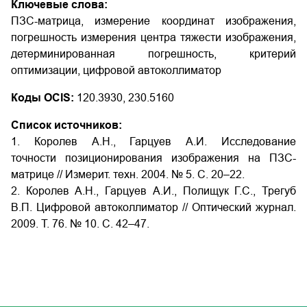
Ключевые слова:
ПЗС-матрица, измерение координат изображения,
погрешность измерения центра тяжести изображения,
детерминированная погрешность, критерий
оптимизации, цифровой автоколлиматор
Коды OCIS:
120.3930, 230.5160
Список источников:
1. Королев А.Н., Гарцуев А.И. Исследование
точности позиционирования изображения на ПЗС-
матрице // Измерит. техн. 2004. № 5. С. 20–22.
2. Королев А.Н., Гарцуев А.И., Полищук Г.С., Трегуб
В.П. Цифровой автоколлиматор // Оптический журнал.
2009. Т. 76. № 10. С. 42–47.