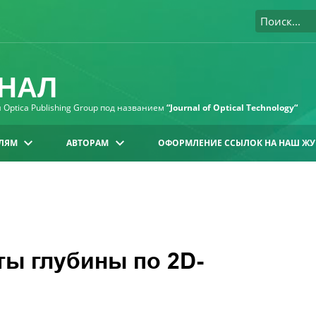
НАЛ
Optica Publishing Group под названием
“Journal of Optical Technology“
ЛЯМ
АВТОРАМ
ОФОРМЛЕНИЕ ССЫЛОК НА НАШ ЖУ
ы глубины по 2D-