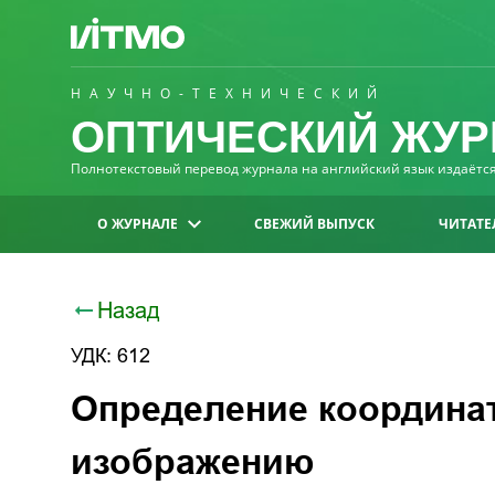
НАУЧНО-ТЕХНИЧЕСКИЙ
ОПТИЧЕСКИЙ ЖУР
Полнотекстовый перевод журнала на английский язык издаётся 
О ЖУРНАЛЕ
СВЕЖИЙ ВЫПУСК
ЧИТАТЕ
Назад
УДК: 612
Определение координат
изображению