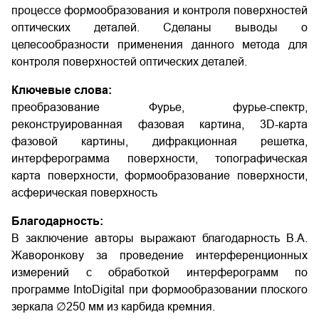
процессе формообразования и контроля поверхностей
оптических деталей. Сделаны выводы о
целесообразности применения данного метода для
контроля поверхностей оптических деталей.
Ключевые слова:
преобразование Фурье, фурье-спектр,
реконструированная фазовая картина, 3D-карта
фазовой картины, дифракционная решетка,
интерферограмма поверхности, топографическая
карта поверхности, формообразование поверхности,
асферическая поверхность
Благодарность:
В заключение авторы выражают благодарность В.А.
Жаворонкову за проведение интерференционных
измерений с обработкой интерферограмм по
программе IntoDigital при формообразовании плоского
зеркала ∅250 мм из карбида кремния.