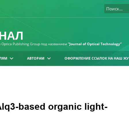
НАЛ
Optica Publishing Group под названием
“Journal of Optical Technology“
ЛЯМ
АВТОРАМ
ОФОРМЛЕНИЕ ССЫЛОК НА НАШ ЖУ
Alq3-based organic light-