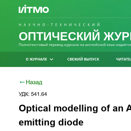
НАУЧНО-ТЕХНИЧЕСКИЙ
ОПТИЧЕСКИЙ ЖУР
Полнотекстовый перевод журнала на английский язык издаётся 
О ЖУРНАЛЕ
СВЕЖИЙ ВЫПУСК
ЧИТАТЕ
Назад
УДК: 541.64
Optical modelling of an 
emitting diode