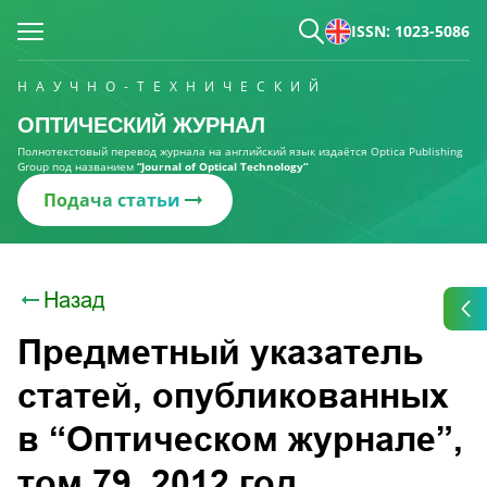
ISSN: 1023-5086
НАУЧНО-ТЕХНИЧЕСКИЙ
ОПТИЧЕСКИЙ ЖУРНАЛ
Полнотекстовый перевод журнала на английский язык издаётся Optica Publishing
Group под названием
“Journal of Optical Technology“
Подача статьи
Назад
Предметный указатель
статей, опубликованных
в “Оптическом журнале”,
том 79, 2012 год