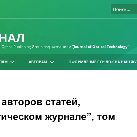
НАЛ
Optica Publishing Group под названием
“Journal of Optical Technology“
ЛЯМ
АВТОРАМ
ОФОРМЛЕНИЕ ССЫЛОК НА НАШ ЖУ
авторов статей,
ическом журнале”, том