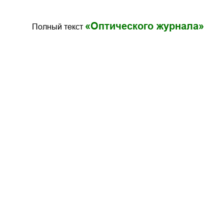
«Оптического журнала»
Полный текст