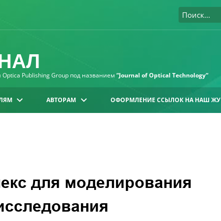
НАЛ
Optica Publishing Group под названием
“Journal of Optical Technology“
ЛЯМ
АВТОРАМ
ОФОРМЛЕНИЕ ССЫЛОК НА НАШ ЖУ
лекс для моделирования
 исследования