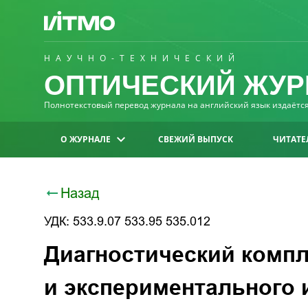
НАУЧНО-ТЕХНИЧЕСКИЙ
ОПТИЧЕСКИЙ ЖУР
Полнотекстовый перевод журнала на английский язык издаётся 
О ЖУРНАЛЕ
СВЕЖИЙ ВЫПУСК
ЧИТАТЕ
Назад
УДК: 533.9.07 533.95 535.012
Диагностический комп
и экспериментального