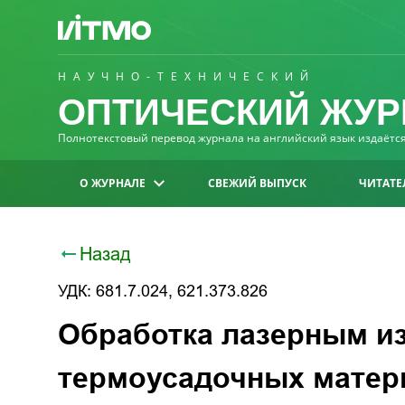
НАУЧНО-ТЕХНИЧЕСКИЙ
ОПТИЧЕСКИЙ ЖУР
Полнотекстовый перевод журнала на английский язык издаётся 
О ЖУРНАЛЕ
СВЕЖИЙ ВЫПУСК
ЧИТАТЕ
Назад
УДК: 681.7.024, 621.373.826
Обработка лазерным и
термоусадочных матер