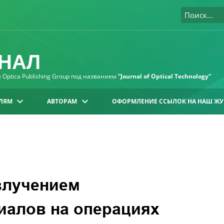
НАЛ
Optica Publishing Group под названием
“Journal of Optical Technology“
ЛЯМ
АВТОРАМ
ОФОРМЛЕНИЕ ССЫЛОК НА НАШ ЖУ
злучением
иалов на операциях