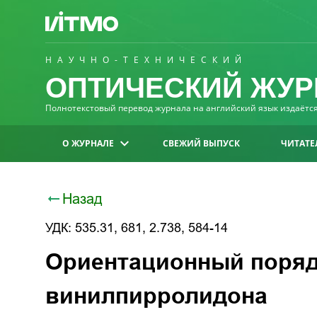
НАУЧНО-ТЕХНИЧЕСКИЙ
ОПТИЧЕСКИЙ ЖУР
Полнотекстовый перевод журнала на английский язык издаётся 
О ЖУРНАЛЕ
СВЕЖИЙ ВЫПУСК
ЧИТАТЕ
Назад
УДК: 535.31, 681, 2.738, 584-14
Ориентационный порядо
винилпирролидона