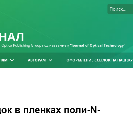
НАЛ
Optica Publishing Group под названием
“Journal of Optical Technology“
ЛЯМ
АВТОРАМ
ОФОРМЛЕНИЕ ССЫЛОК НА НАШ ЖУ
к в пленках поли-N-