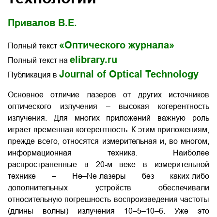
Привалов В.Е.
«Оптического журнала»
Полный текст
elibrary.ru
Полный текст на
Journal of Optical Technology
Публикация в
Основное отличие лазеров от других источников
оптического излучения – высокая когерентность
излучения. Для многих приложений важную роль
играет временная когерентность. К этим приложениям,
прежде всего, относятся измерительная и, во многом,
информационная техника. Наиболее
распространенные в 20-м веке в измерительной
технике – He–Ne-лазеры без каких-либо
дополнительных устройств обеспечивали
относительную погрешность воспроизведения частоты
(длины волны) излучения 10–5–10–6. Уже это