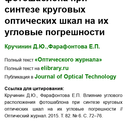
синтезе круговых
оптических шкал на их
угловые погрешности
Кручинин Д.Ю.,
Фарафонтова Е.П.
«Оптического журнала»
Полный текст
elibrary.ru
Полный текст на
Journal of Optical Technology
Публикация в
Ссылка для цитирования:
Кручинин Д.Ю., Фарафонтова Е.П. Влияние углового
расположения фотошаблона при синтезе круговых
оптических шкал на их угловые погрешности
//
Оптический журнал. 2015. Т. 82. № 6. С. 72–76.