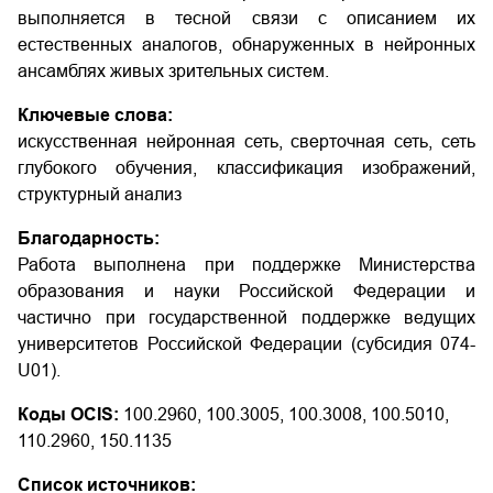
выполняется в тесной связи с описанием их
естественных аналогов, обнаруженных в нейронных
ансамблях живых зрительных систем.
Ключевые слова:
искусственная нейронная сеть, сверточная сеть, сеть
глубокого обучения, классификация изображений,
структурный анализ
Благодарность:
Работа выполнена при поддержке Министерства
образования и науки Российской Федерации и
частично при государственной поддержке ведущих
университетов Российской Федерации (субсидия 074-
U01).
Коды OCIS:
100.2960, 100.3005, 100.3008, 100.5010,
110.2960, 150.1135
Список источников: