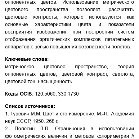
оппонентных цветов. Использование метрического
цветового пространства позволяет рассчитать
цветовые контрасты, которые используются как
основные характеристики цвета и показатели
восприятия изображения при построении систем
отображения эргатических комплексов летательных
аппаратов с целью повышения безопасности полетов.
Ключевые слова:
метрическое цветовое пространство, теория
оппонентных цветов, цветовой контраст, светлота,
цветовой тон, насыщенность
Коды OCIS:
120.5060, 330.1730
Список источников:
1. Гуревич М.М. Цвет и его измерение. М.-Л.: Академия
наук СССР, 1950. 268 с.
2. Полосин Л.Л. Ограничения в использовании
фотометрических величин и методов колориметрии //