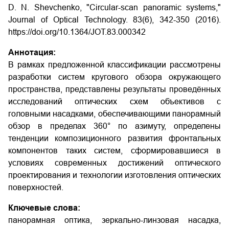
D. N. Shevchenko, "Circular-scan panoramic systems,"
Journal of Optical Technology. 83(6), 342-350 (2016).
https://doi.org/10.1364/JOT.83.000342
Аннотация:
В рамках предложенной классификации рассмотрены
разработки систем кругового обзора окружающего
пространства, представлены результаты проведённых
исследований оптических схем объективов с
головными насадками, обеспечивающими панорамный
обзор в пределах 360° по азимуту, определены
тенденции композиционного развития фронтальных
компонентов таких систем, сформировавшиеся в
условиях современных достижений оптического
проектирования и технологии изготовления оптических
поверхностей.
Ключевые слова:
панорамная оптика, зеркально-линзовая насадка,