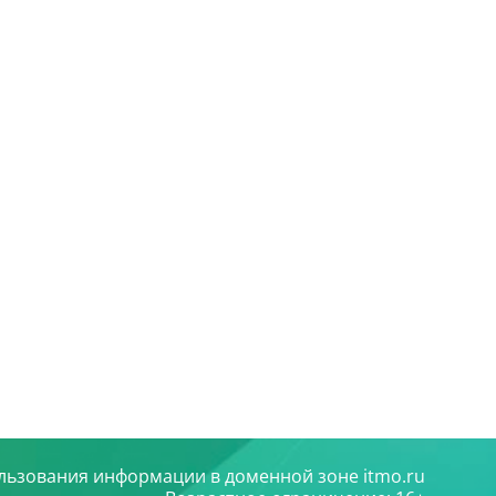
льзования информации в доменной зоне itmo.ru