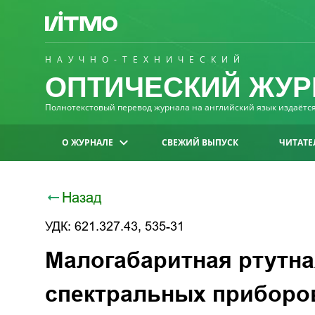
НАУЧНО-ТЕХНИЧЕСКИЙ
ОПТИЧЕСКИЙ ЖУР
Полнотекстовый перевод журнала на английский язык издаётся 
О ЖУРНАЛЕ
СВЕЖИЙ ВЫПУСК
ЧИТАТЕ
Назад
УДК: 621.327.43, 535-31
Малогабаритная ртутна
спектральных приборов