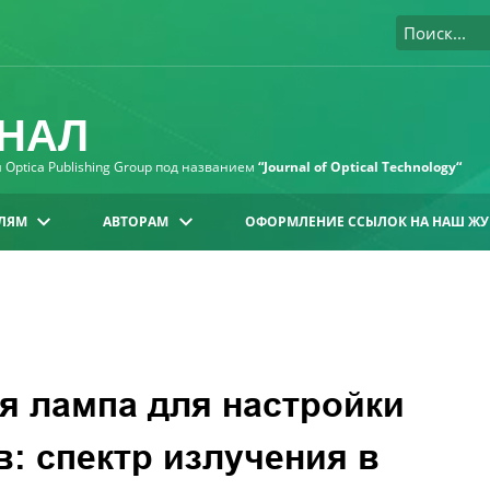
НАЛ
Optica Publishing Group под названием
“Journal of Optical Technology“
ЛЯМ
АВТОРАМ
ОФОРМЛЕНИЕ ССЫЛОК НА НАШ ЖУ
я лампа для настройки
: спектр излучения в