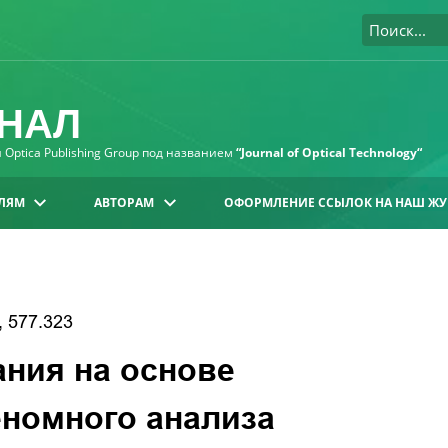
НАЛ
Optica Publishing Group под названием
“Journal of Optical Technology“
ЛЯМ
АВТОРАМ
ОФОРМЛЕНИЕ ССЫЛОК НА НАШ ЖУ
, 577.323
ния на основе
еномного анализа