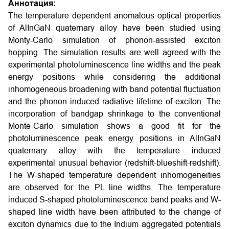
Аннотация:
The temperature dependent anomalous optical properties
of AlInGaN quaternary alloy have been studied using
Monty-Carlo simulation of phonon-assisted exciton
hopping. The simulation results are well agreed with the
experimental photoluminescence line widths and the peak
energy positions while considering the additional
inhomogeneous broadening with band potential fluctuation
and the phonon induced radiative lifetime of exciton. The
incorporation of bandgap shrinkage to the conventional
Monte-Carlo simulation shows a good fit for the
photoluminescence peak energy positions in AlInGaN
quaternary alloy with the temperature induced
experimental unusual behavior (redshift-blueshift-redshift).
The W-shaped temperature dependent inhomogeneities
are observed for the PL line widths. The temperature
induced S-shaped photoluminescence band peaks and W-
shaped line width have been attributed to the change of
exciton dynamics due to the Indium aggregated potentials