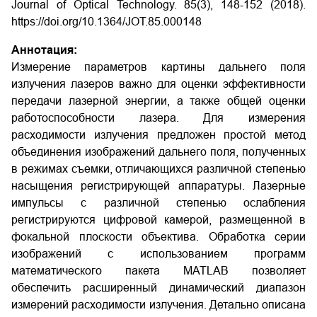
Journal of Optical Technology. 85(3), 148-152 (2018).
https://doi.org/10.1364/JOT.85.000148
Аннотация:
Измерение параметров картины дальнего поля
излучения лазеров важно для оценки эффективности
передачи лазерной энергии, а также общей оценки
работоспособности лазера. Для измерения
расходимости излучения предложен простой метод
объединения изображений дальнего поля, полученных
в режимах съемки, отличающихся различной степенью
насыщения регистрирующей аппаратуры. Лазерные
импульсы с различной степенью ослабления
регистрируются цифровой камерой, размещенной в
фокальной плоскости объектива. Обработка серии
изображений с использованием программ
математического пакета MATLAB позволяет
обеспечить расширенный динамический диапазон
измерений расходимости излучения. Детально описана