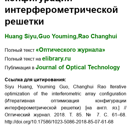
интерферометрической
решетки
Huang Siyu,
Guo Youming,
Rao Changhui
«Оптического журнала»
Полный текст
elibrary.ru
Полный текст на
Journal of Optical Technology
Публикация в
Ссылка для цитирования:
Siyu Huang, Youming Guo, Changhui Rao Iterative
optimization of the interferometric array configuration
(Итеративная оптимизация конфигурации
интерферометрической решетки) [на англ. яз.] //
Оптический журнал. 2018. Т. 85. № 7. С. 61–68.
http://doi.org/10.17586/1023-5086-2018-85-07-61-68