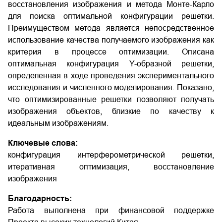
восстановления изображения и метода Монте-Карло
для поиска оптимальной конфигурации решетки.
Преимуществом метода является непосредственное
использование качества получаемого изображения как
критерия в процессе оптимизации. Описана
оптимальная конфигурация Y-образной решетки,
определенная в ходе проведения экспериментального
исследования и численного моделирования. Показано,
что оптимизированные решетки позволяют получать
изображения объектов, близкие по качеству к
идеальным изображениям.
Ключевые слова:
конфигурация интерферометрической решетки,
итеративная оптимизация, восстановление
изображения
Благодарность:
Работа выполнена при финансовой поддержке