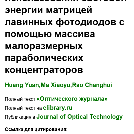
энергии матрицей
лавинных фотодиодов с
помощью массива
малоразмерных
параболических
концентраторов
Huang Yuan,
Ma Xiaoyu,
Rao Changhui
«Оптического журнала»
Полный текст
elibrary.ru
Полный текст на
Journal of Optical Technology
Публикация в
Ссылка для цитирования: