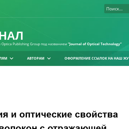
НАЛ
Optica Publishing Group под названием
“Journal of Optical Technology“
ЛЯМ
АВТОРАМ
ОФОРМЛЕНИЕ ССЫЛОК НА НАШ ЖУ
ия и оптические свойства
 волокон с отражающей