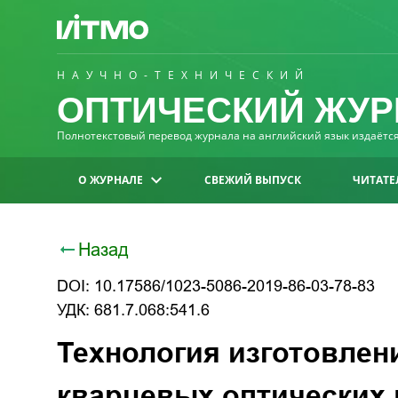
НАУЧНО-ТЕХНИЧЕСКИЙ
ОПТИЧЕСКИЙ ЖУР
Полнотекстовый перевод журнала на английский язык издаётся 
О ЖУРНАЛЕ
СВЕЖИЙ ВЫПУСК
ЧИТАТЕ
Назад
DOI: 10.17586/1023-5086-2019-86-03-78-83
УДК: 681.7.068:541.6
Технология изготовлен
кварцевых оптических