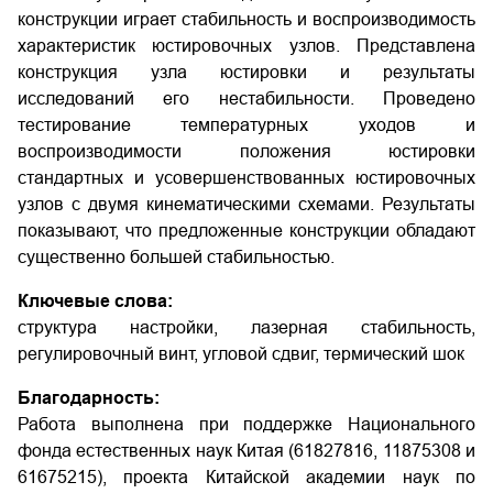
конструкции играет стабильность и воспроизводимость
характеристик юстировочных узлов. Представлена
конструкция узла юстировки и результаты
исследований его нестабильности. Проведено
тестирование температурных уходов и
воспроизводимости положения юстировки
стандартных и усовершенствованных юстировочных
узлов с двумя кинематическими схемами. Результаты
показывают, что предложенные конструкции обладают
существенно большей стабильностью.
Ключевые слова:
структура настройки, лазерная стабильность,
регулировочный винт, угловой сдвиг, термический шок
Благодарность:
Работа выполнена при поддержке Национального
фонда естественных наук Китая (61827816, 11875308 и
61675215), проекта Китайской академии наук по